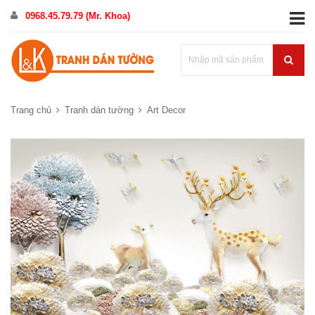
0968.45.79.79 (Mr. Khoa)
Trang chủ
Tranh dán tường
Art Decor