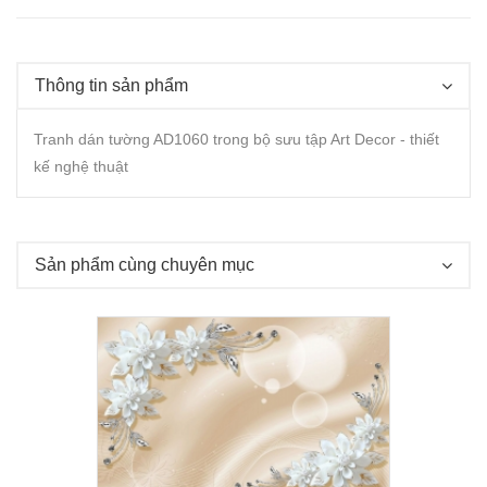
Thông tin sản phẩm
Tranh dán tường AD1060 trong bộ sưu tập Art Decor - thiết
kế nghệ thuật
Sản phẩm cùng chuyên mục