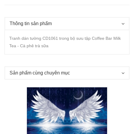
Thông tin sản phẩm
Tranh dán tường CD1061 trong bộ sưu tập Coffee Bar Milk
Tea - Cà phê trà sữa
Sản phẩm cùng chuyên mục