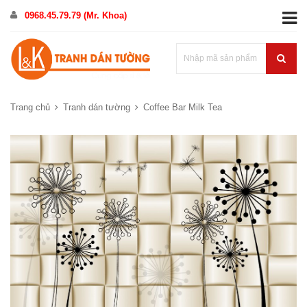
0968.45.79.79 (Mr. Khoa)
Trang chủ
Tranh dán tường
Coffee Bar Milk Tea