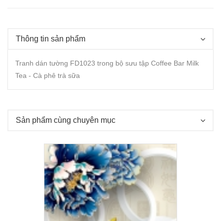
Thông tin sản phẩm
Tranh dán tường FD1023 trong bộ sưu tập Coffee Bar Milk
Tea - Cà phê trà sữa
Sản phẩm cùng chuyên mục