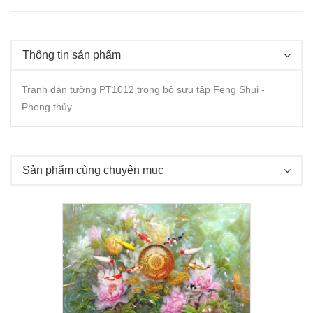
Thông tin sản phẩm
Tranh dán tường PT1012 trong bộ sưu tập Feng Shui -
Phong thủy
Sản phẩm cùng chuyên mục