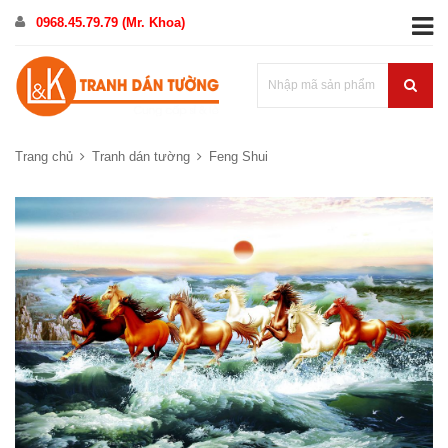
0968.45.79.79 (Mr. Khoa)
Trang chủ
Tranh dán tường
Feng Shui