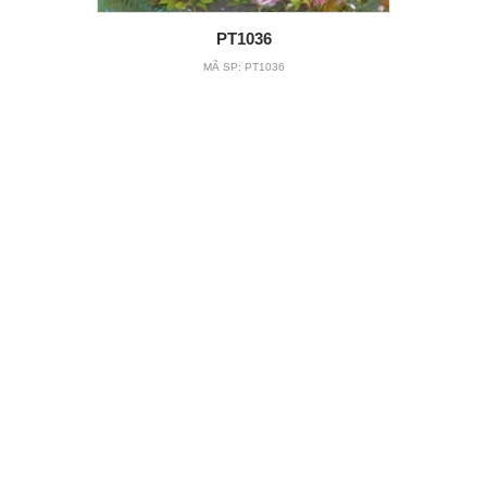
PT1036
MÃ SP:
PT1036