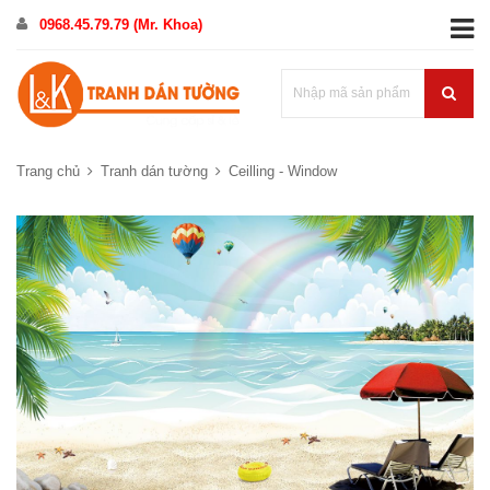
0968.45.79.79 (Mr. Khoa)
Trang chủ
Tranh dán tường
Ceilling - Window